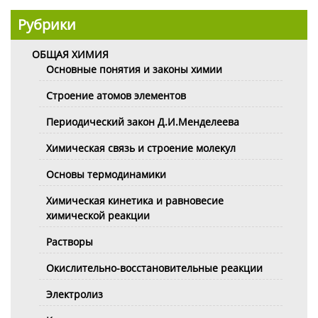
Рубрики
ОБЩАЯ ХИМИЯ
Основные понятия и законы химии
Строение атомов элементов
Периодический закон Д.И.Менделеева
Химическая связь и строение молекул
Основы термодинамики
Химическая кинетика и равновесие
химической реакции
Растворы
Окислительно-восстановительные реакции
Электролиз