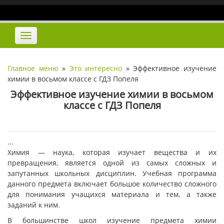
Наверх
Переключить
навигацию
Главное меню
»
Это интересно
»
Эффективное изучение
химии в восьмом классе с ГДЗ Попеля
Эффективное изучение химии в восьмом
классе с ГДЗ Попеля
...
Химия — наука, которая изучает вещества и их
превращения, является одной из самых сложных и
запутанных школьных дисциплин. Учебная программа
данного предмета включает большое количество сложного
для понимания учащихся материала и тем, а также
заданий к ним.
В большинстве школ изучение предмета химии