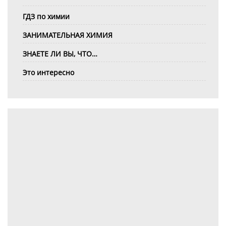
ГДЗ по химии
ЗАНИМАТЕЛЬНАЯ ХИМИЯ
ЗНАЕТЕ ЛИ ВЫ, ЧТО…
Это интересно