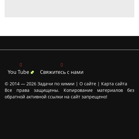
You Tube
Свяжитесь с нами
© 2014 — 2026
Задачи по химии |
О сайте
|
Карта сайта
Все права защищены. Копирование материалов без
обратной активной ссылки на сайт запрещено!