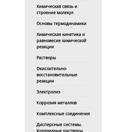
Химическая связь и
строение молекул
Основы термодинамики
Химическая кинетика и
равновесие химической
реакции
Растворы
Окислительно-
восстановительные
реакции
Электролиз
Коррозия металлов
Комплексные соединения
Дисперсные системы.
Коллоидные растворы