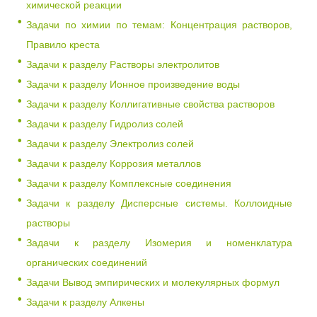
химической реакции
Задачи по химии по темам: Концентрация растворов,
Правило креста
Задачи к разделу Растворы электролитов
Задачи к разделу Ионное произведение воды
Задачи к разделу Коллигативные свойства растворов
Задачи к разделу Гидролиз солей
Задачи к разделу Электролиз солей
Задачи к разделу Коррозия металлов
Задачи к разделу Комплексные соединения
Задачи к разделу Дисперсные системы. Коллоидные
растворы
Задачи к разделу Изомерия и номенклатура
органических соединений
Задачи Вывод эмпирических и молекулярных формул
Задачи к разделу Алкены