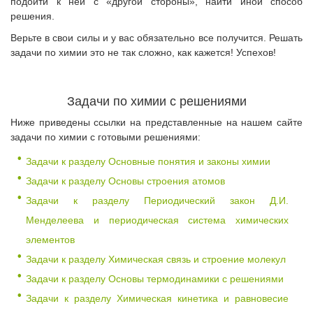
подойти к ней с «другой стороны», найти иной способ
решения.
Верьте в свои силы и у вас обязательно все получится. Решать
задачи по химии это не так сложно, как кажется! Успехов!
Задачи по химии с решениями
Ниже приведены ссылки на представленные на нашем сайте
задачи по химии с готовыми решениями:
Задачи к разделу Основные понятия и законы химии
Задачи к разделу Основы строения атомов
Задачи к разделу Периодический закон Д.И.
Менделеева и периодическая система химических
элементов
Задачи к разделу Химическая связь и строение молекул
Задачи к разделу Основы термодинамики с решениями
Задачи к разделу Химическая кинетика и равновесие