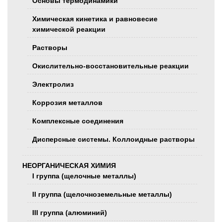
Основы термодинамики
Химическая кинетика и равновесие
химической реакции
Растворы
Окислительно-восстановительные реакции
Электролиз
Коррозия металлов
Комплексные соединения
Дисперсные системы. Коллоидные растворы
НЕОРГАНИЧЕСКАЯ ХИМИЯ
I группа (щелочные металлы)
II группа (щелочноземельные металлы)
III группа (алюминий)