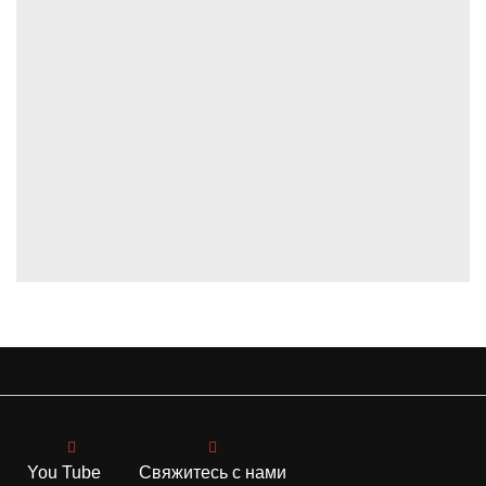
You Tube
Свяжитесь с нами