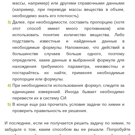
массы, например) или другими справочными данными
(например, при переводе массы вещества в объем,
необходимо знать его плотность).
Далее, при необходимости, составить пропорцию (хотя
этот способ имеет много противников) или
использовать понятие количество вещества. Либо
подставить известные и найденные данные в
необходимые формулы. Напоминаю, что действий в
большинстве случаев больше одного, поэтому
определите, какие данные в выбранной формуле для
нахождения требуемого параметра, неизвестны и
постарайтесь их найти, применяя необходимые
пропорции или формулы.
При необходимости использования формул, следите за
единицами измерений. Иногда бывает необходимо
перевести их в систему СИ.
В конце еще раз прочитать условие задачи по химии и
проверить правильность ее решения.
И последнее, если не получается решить задачу по химии, то
забудьте о том, каким способом вы ее решали. Попробуйте