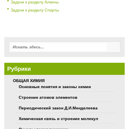
Задачи к разделу Алкины
Задачи к разделу Спирты
Рубрики
ОБЩАЯ ХИМИЯ
Основные понятия и законы химии
Строение атомов элементов
Периодический закон Д.И.Менделеева
Химическая связь и строение молекул