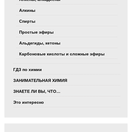
Алкины
Спирты
Простые эфиры
Альдегиды, кетоны
Карбоновые кислоты и сложные эфиры
ГДЗ по химии
ЗАНИМАТЕЛЬНАЯ ХИМИЯ
ЗНАЕТЕ ЛИ ВЫ, ЧТО…
Это интересно