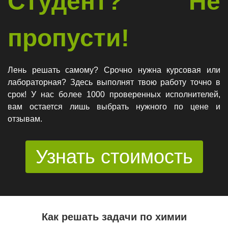
Студент? Не
пропусти!
Лень решать самому? Срочно нужна курсовая или
лабораторная? Здесь выполнят твою работу точно в
срок! У нас более 1000 проверенных исполнителей,
вам остается лишь выбрать нужного по цене и
отзывам.
Узнать стоимость
Как решать задачи по химии