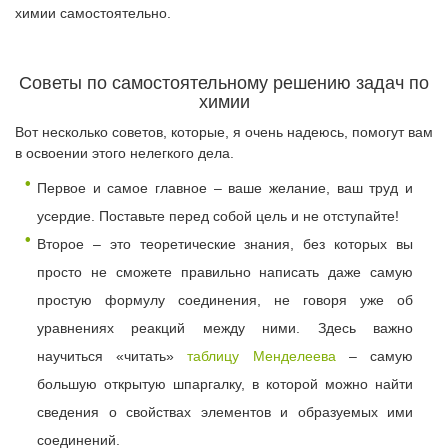
химии самостоятельно.
Советы по самостоятельному решению задач по
химии
Вот несколько советов, которые, я очень надеюсь, помогут вам
в освоении этого нелегкого дела.
Первое и самое главное – ваше желание, ваш труд и
усердие. Поставьте перед собой цель и не отступайте!
Второе – это теоретические знания, без которых вы
просто не сможете правильно написать даже самую
простую формулу соединения, не говоря уже об
уравнениях реакций между ними. Здесь важно
научиться «читать»
таблицу Менделеева
– самую
большую открытую шпаргалку, в которой можно найти
сведения о свойствах элементов и образуемых ими
соединений.