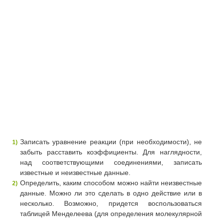
Записать уравнение реакции (при необходимости), не
забыть расставить коэффициенты. Для наглядности,
над соответствующими соединениями, записать
известные и неизвестные данные.
Определить, каким способом можно найти неизвестные
данные. Можно ли это сделать в одно действие или в
несколько. Возможно, придется воспользоваться
таблицей Менделеева (для определения молекулярной