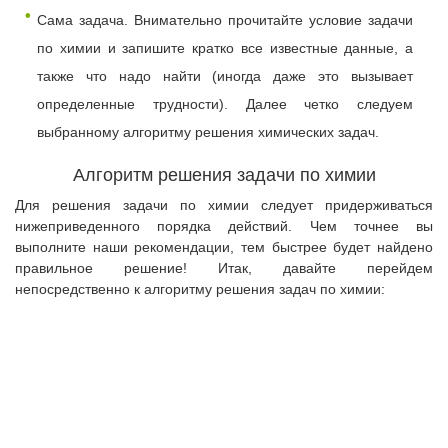
Сама задача. Внимательно прочитайте условие задачи
по химии и запишите кратко все известные данные, а
также что надо найти (иногда даже это вызывает
определенные трудности). Далее четко следуем
выбранному алгоритму решения химических задач.
Алгоритм решения задачи по химии
Для решения задачи по химии следует придерживаться
нижеприведенного порядка действий. Чем точнее вы
выполните наши рекомендации, тем быстрее будет найдено
правильное решение! Итак, давайте перейдем
непосредственно к алгоритму решения задач по химии: