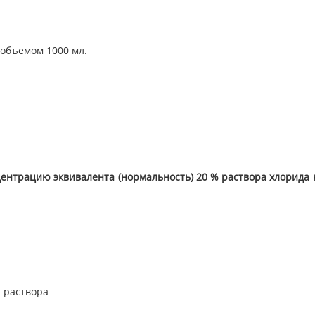
 объемом 1000 мл.
ентрацию эквивалента (нормальность) 20 % раствора хлорида 
% раствора