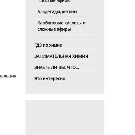
Простые эфиры
Альдегиды, кетоны
Карбоновые кислоты и
сложные эфиры
ГДЗ по химии
ЗАНИМАТЕЛЬНАЯ ХИМИЯ
ЗНАЕТЕ ЛИ ВЫ, ЧТО…
кальция
Это интересно