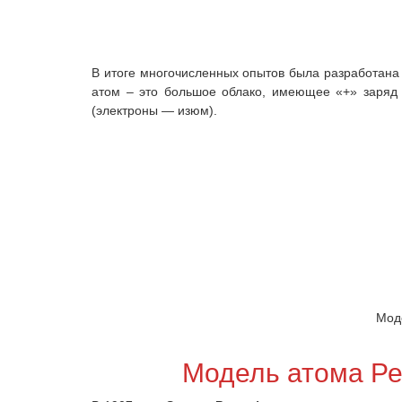
В итоге многочисленных опытов была разработана
атом – это большое облако, имеющее «+» заряд 
(электроны — изюм).
Мод
Модель атома Ре