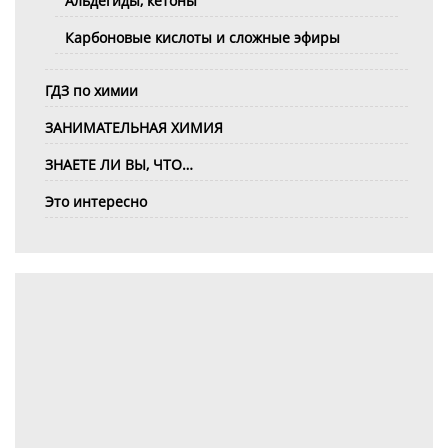
Альдегиды, кетоны
Карбоновые кислоты и сложные эфиры
ГДЗ по химии
ЗАНИМАТЕЛЬНАЯ ХИМИЯ
ЗНАЕТЕ ЛИ ВЫ, ЧТО…
Это интересно