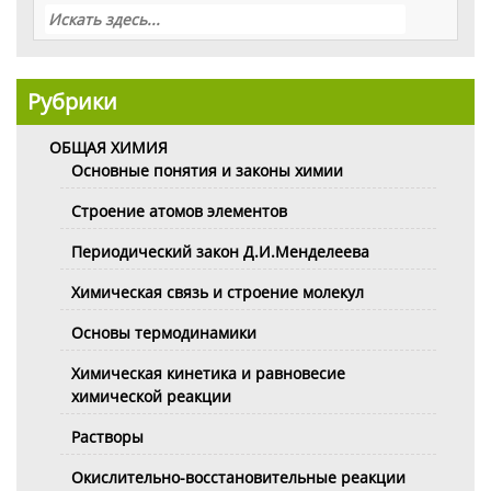
Рубрики
ОБЩАЯ ХИМИЯ
Основные понятия и законы химии
Строение атомов элементов
Периодический закон Д.И.Менделеева
Химическая связь и строение молекул
Основы термодинамики
Химическая кинетика и равновесие
химической реакции
Растворы
Окислительно-восстановительные реакции