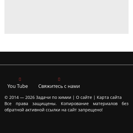
You Tube
Свяжитесь с нами
© 2014 — 2026
Задачи по химии |
О сайте
|
Карта сайта
Все права защищены. Копирование материалов без
обратной активной ссылки на сайт запрещено!