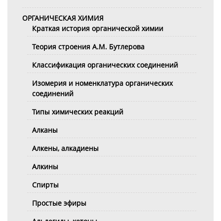
ОРГАНИЧЕСКАЯ ХИМИЯ
Краткая история органической химии
Теория строения А.М. Бутлерова
Классификация органических соединений
Изомерия и номенклатура органических
соединений
Типы химических реакций
Алканы
Алкены, алкадиены
Алкины
Спирты
Простые эфиры