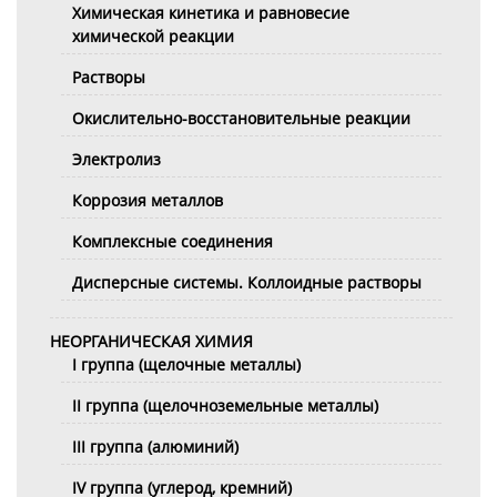
Химическая кинетика и равновесие
химической реакции
Растворы
Окислительно-восстановительные реакции
Электролиз
Коррозия металлов
Комплексные соединения
Дисперсные системы. Коллоидные растворы
НЕОРГАНИЧЕСКАЯ ХИМИЯ
I группа (щелочные металлы)
II группа (щелочноземельные металлы)
III группа (алюминий)
IV группа (углерод, кремний)