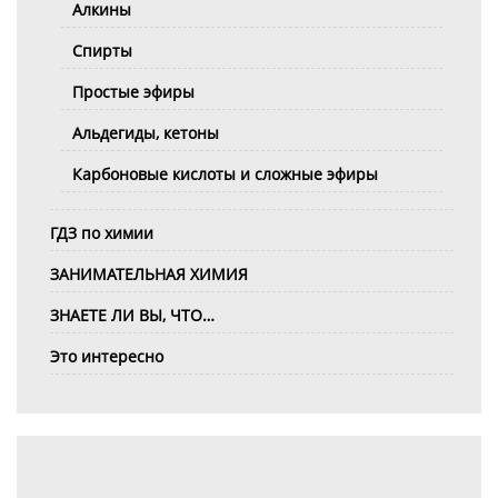
Алкины
Спирты
Простые эфиры
Альдегиды, кетоны
Карбоновые кислоты и сложные эфиры
ГДЗ по химии
ЗАНИМАТЕЛЬНАЯ ХИМИЯ
ЗНАЕТЕ ЛИ ВЫ, ЧТО…
Это интересно