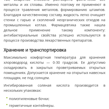
металлы и их сплавы. Именно поэтому ее применяют в
процессе травления металлов, формированию штампов.
Благодаря качественному составу, жидкость легко очищает
стенки с гарью и скоплений неорганических отходов на
промышленных котлах. Фармацевтика также нашла
дельное применение такому компоненту:
антибактериальные свойства успешно используются в
процессе производства лекарственных препаратов.
Хранение и транспортировка
Максимально комфортная температура для хранения
хлороводород кислоты — 0-30 градусов. Ее допустимо
складировать в закрытых проветриваемых открытых
помещениях. Допускается хранение на открытых навесных
площадях, не под солнцем.
Ингибированная соляная кислота производится в
нескольких упаковках:
полиэтиленовые бочки;
герметичные контейнеры.