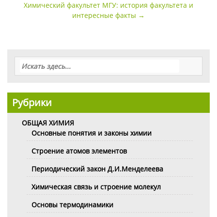
записи
Химический факультет МГУ: история факультета и
интересные факты
→
Рубрики
ОБЩАЯ ХИМИЯ
Основные понятия и законы химии
Строение атомов элементов
Периодический закон Д.И.Менделеева
Химическая связь и строение молекул
Основы термодинамики