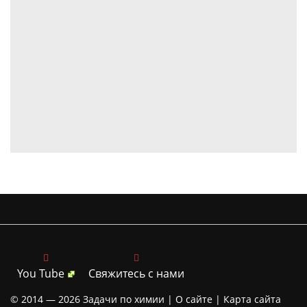
You Tube
Свяжитесь с нами
© 2014 — 2026
Задачи по химии |
О сайте
|
Карта сайта