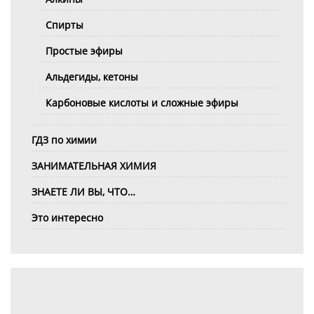
Спирты
Простые эфиры
Альдегиды, кетоны
Карбоновые кислоты и сложные эфиры
ГДЗ по химии
ЗАНИМАТЕЛЬНАЯ ХИМИЯ
ЗНАЕТЕ ЛИ ВЫ, ЧТО…
Это интересно