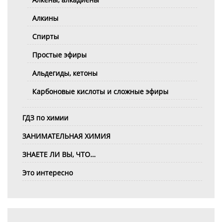
Алкины
Спирты
Простые эфиры
Альдегиды, кетоны
Карбоновые кислоты и сложные эфиры
ГДЗ по химии
ЗАНИМАТЕЛЬНАЯ ХИМИЯ
ЗНАЕТЕ ЛИ ВЫ, ЧТО…
Это интересно