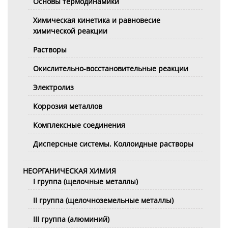
Основы термодинамики
Химическая кинетика и равновесие
химической реакции
Растворы
Окислительно-восстановительные реакции
Электролиз
Коррозия металлов
Комплексные соединения
Дисперсные системы. Коллоидные растворы
НЕОРГАНИЧЕСКАЯ ХИМИЯ
I группа (щелочные металлы)
II группа (щелочноземельные металлы)
III группа (алюминий)