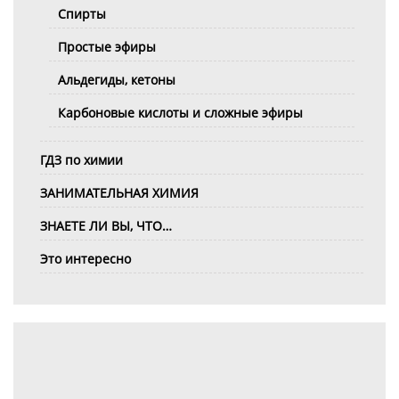
Спирты
Простые эфиры
Альдегиды, кетоны
Карбоновые кислоты и сложные эфиры
ГДЗ по химии
ЗАНИМАТЕЛЬНАЯ ХИМИЯ
ЗНАЕТЕ ЛИ ВЫ, ЧТО…
Это интересно