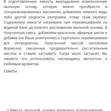
В подготовленную емкость выкладываем измельченную
мыльную основу, которую можно приобрести в
специализированных магазинах, добавляем немного воды
либо другой жидкости (например, отвар трав, молоко).
Содержимое емкости нагреваем при перемешивании на
водяной бане до полного растворения мыльной основы. В
полученную смесь добавляем красители, эфирные масла и
добавки (на Ваше усмотрение) и тщательно перемешиваем
все ингредиенты. Полученной массой заполняем
формочки, смазанные предварительно растительным
маслом и ставим застывать. Когда мыло застынет, Вы
сможете его использовать, наслаждаясь мягкостью и
любимым ароматом.
Советы:
Вместо мыльной основы возможно использование