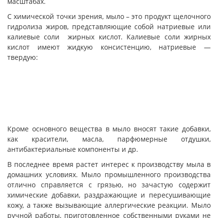
масштабах.
С химической точки зрения, мыло – это продукт щелочного
гидролиза жиров, представляющие собой натриевые или
калиевые соли жирных кислот. Калиевые соли жирных
кислот имеют жидкую консистенцию, натриевые —
твердую:
Кроме основного вещества в мыло вносят такие добавки,
как красители, масла, парфюмерные отдушки,
антибактериальные компоненты и др.
В последнее время растет интерес к производству мыла в
домашних условиях. Мыло промышленного производства
отлично справляется с грязью, но зачастую содержит
химические добавки, раздражающие и пересушивающие
кожу, а также вызывающие аллергические реакции. Мыло
ручной работы, приготовленное собственными руками не