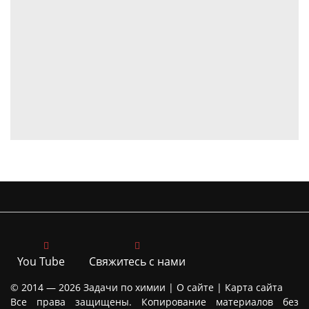
You Tube
Свяжитесь с нами
© 2014 — 2026
Задачи по химии |
О сайте
|
Карта сайта
Все права защищены. Копирование материалов без