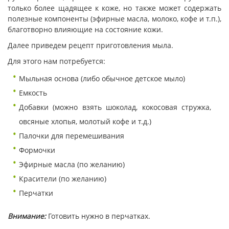
только более щадящее к коже, но также может содержать
полезные компоненты (эфирные масла, молоко, кофе и т.п.),
благотворно влияющие на состояние кожи.
Далее приведем рецепт приготовления мыла.
Для этого нам потребуется:
Мыльная основа (либо обычное детское мыло)
Емкость
Добавки (можно взять шоколад, кокосовая стружка,
овсяные хлопья, молотый кофе и т.д.)
Палочки для перемешивания
Формочки
Эфирные масла (по желанию)
Красители (по желанию)
Перчатки
Внимание:
Готовить нужно в перчатках.