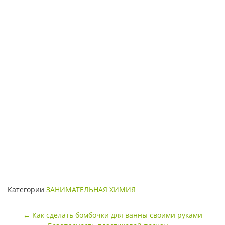
Категории
ЗАНИМАТЕЛЬНАЯ ХИМИЯ
Навигация
←
Как сделать бомбочки для ванны своими руками