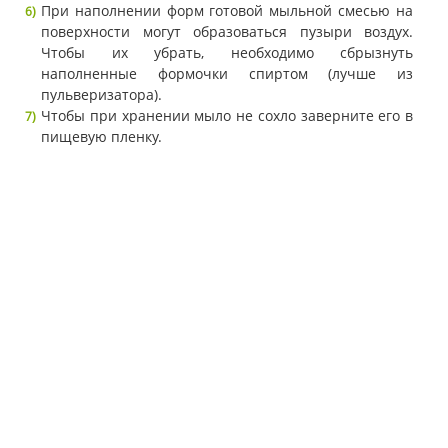
При наполнении форм готовой мыльной смесью на
поверхности могут образоваться пузыри воздух.
Чтобы их убрать, необходимо сбрызнуть
наполненные формочки спиртом (лучше из
пульверизатора).
Чтобы при хранении мыло не сохло заверните его в
пищевую пленку.