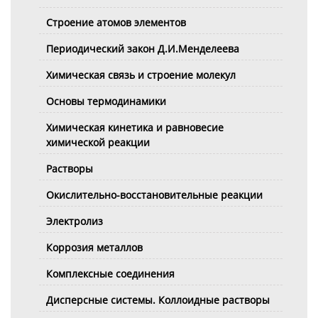
Строение атомов элементов
Периодический закон Д.И.Менделеева
Химическая связь и строение молекул
Основы термодинамики
Химическая кинетика и равновесие
химической реакции
Растворы
Окислительно-восстановительные реакции
Электролиз
Коррозия металлов
Комплексные соединения
Дисперсные системы. Коллоидные растворы