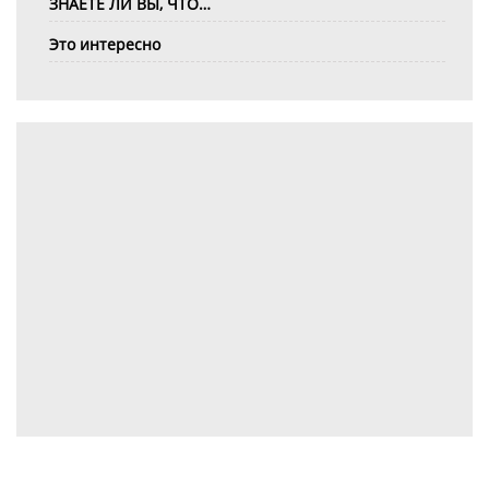
ЗНАЕТЕ ЛИ ВЫ, ЧТО…
Это интересно