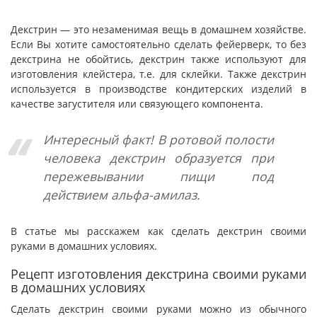
Декстрин — это незаменимая вещь в домашнем хозяйстве.
Если Вы хотите самостоятельно сделать фейерверк, то без
декстрина не обойтись, декстрин также используют для
изготовления клейстера, т.е. для склейки. Также декстрин
используется в производстве кондитерских изделий в
качестве загустителя или связующего компонента.
Интересный факт! В ротовой полости
человека декстрин образуется при
пережевывании пищи под
действием альфа-амилаз.
В статье мы расскажем как сделать декстрин своими
руками в домашних условиях.
Рецепт изготовления декстрина своими руками
в домашних условиях
Сделать декстрин своими руками можно из обычного