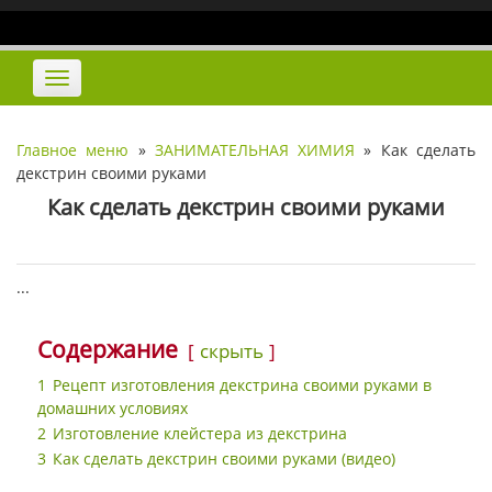
Наверх
Переключить
навигацию
Главное меню
»
ЗАНИМАТЕЛЬНАЯ ХИМИЯ
»
Как сделать
декстрин своими руками
Как сделать декстрин своими руками
...
Содержание
скрыть
1
Рецепт изготовления декстрина своими руками в
домашних условиях
2
Изготовление клейстера из декстрина
3
Как сделать декстрин своими руками (видео)