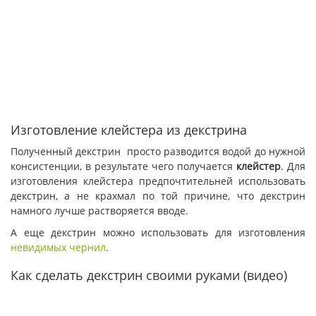
Изготовление клейстера из декстрина
Полученный декстрин просто разводится водой до нужной
консистенции, в результате чего получается
клейстер
. Для
изготовления клейстера предпочтительней использовать
декстрин, а не крахмал по той причине, что декстрин
намного лучше растворяется вводе.
А еще декстрин можно использовать для изготовления
невидимых чернил
.
Как сделать декстрин своими руками (видео)