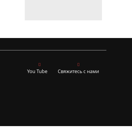
You Tube
Свяжитесь с нами