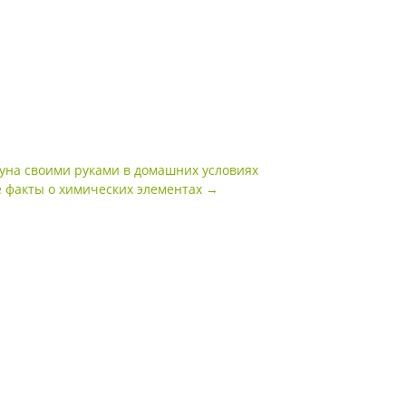
зуна своими руками в домашних условиях
 факты о химических элементах
→