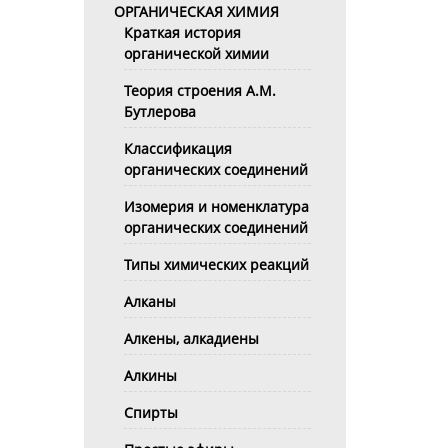
ОРГАНИЧЕСКАЯ ХИМИЯ
Краткая история
органической химии
Теория строения А.М.
Бутлерова
Классификация
органических соединений
Изомерия и номенклатура
органических соединений
Типы химических реакций
Алканы
Алкены, алкадиены
Алкины
Спирты