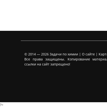
© 2014 — 2026
Задачи по химии |
О сайте
|
Карт
Все права защищены. Копирование материа
ссылки на сайт запрещено!
?>