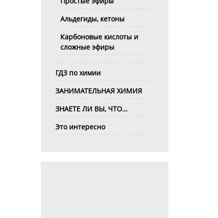
Простые эфиры
Альдегиды, кетоны
Карбоновые кислоты и
сложные эфиры
ГДЗ по химии
ЗАНИМАТЕЛЬНАЯ ХИМИЯ
ЗНАЕТЕ ЛИ ВЫ, ЧТО…
Это интересно