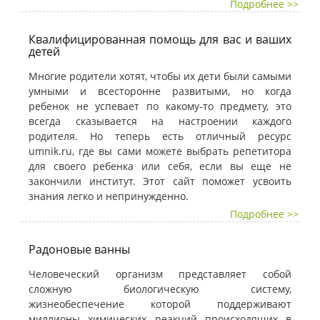
Подробнее >>
Квалифицированная помощь для вас и ваших
детей
Многие родители хотят, чтобы их дети были самыми
умными и всесторонне развитыми, но когда
ребенок не успевает по какому-то предмету, это
всегда сказывается на настроении каждого
родителя. Но теперь есть отличный ресурс
umnik.ru, где вы сами можете выбрать репетитора
для своего ребенка или себя, если вы еще не
закончили институт. Этот сайт поможет усвоить
знания легко и непринужденно.
Подробнее >>
Радоновые ванны
Человеческий организм представляет собой
сложную биологическую систему,
жизнеобеспечение которой поддерживают
миллионы химических реакций происходящих в