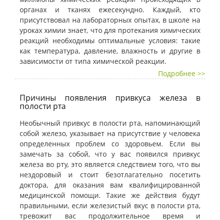
органах и тканях ежесекундно. Каждый, кто
присутствовал на лабораторных опытах, в школе на
уроках химии знает, что для протекания химических
реакций необходимы оптимальные условия: такие
как температура, давление, влажность и другие в
зависимости от типа химической реакции.
Подробнее >>
Причины появления привкуса железа в
полости рта
Необычный привкус в полости рта, напоминающий
собой железо, указывает на присутствие у человека
определенных проблем со здоровьем. Если вы
замечать за собой, что у вас появился привкус
железа во рту, это является следствием того, что вы
нездоровый и стоит безотлагательно посетить
доктора, для оказания вам квалифицированной
медицинской помощи. Такие же действия будут
правильными, если железистый вкус в полости рта,
тревожит вас продолжительное время и