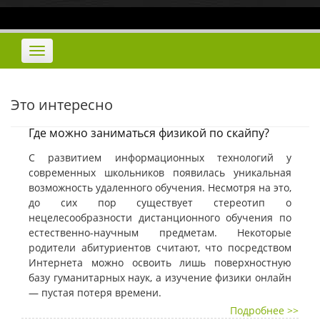
Наверх
Переключить
навигацию
Это интересно
Где можно заниматься физикой по скайпу?
С развитием информационных технологий у
современных школьников появилась уникальная
возможность удаленного обучения. Несмотря на это,
до сих пор существует стереотип о
нецелесообразности дистанционного обучения по
естественно-научным предметам. Некоторые
родители абитуриентов считают, что посредством
Интернета можно освоить лишь поверхностную
базу гуманитарных наук, а изучение физики онлайн
— пустая потеря времени.
Подробнее >>