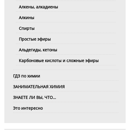
Алкены, алкадиены
Алкины
Спирты
Простые эфиры
Альдегиды, кетоны
Карбоновые кислоты и сложные эфиры
ГДЗ по химии
ЗАНИМАТЕЛЬНАЯ ХИМИЯ
ЗНАЕТЕ ЛИ ВЫ, ЧТО…
Это интересно