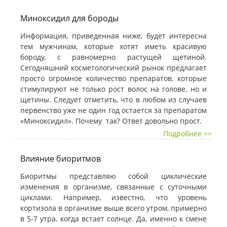
Миноксидил для бороды
Информация, приведенная ниже, будет интересна
тем мужчинам, которые хотят иметь красивую
бороду, с равномерно растущей щетиной.
Сегодняшний косметологический рынок предлагает
просто огромное количество препаратов, которые
стимулируют не только рост волос на голове, но и
щетины. Следует отметить, что в любом из случаев
первенство уже не один год остается за препаратом
«Миноксидил». Почему так? Ответ довольно прост.
Подробнее >>
Влияние биоритмов
Биоритмы представляю собой циклические
изменения в организме, связанные с суточными
циклами. Например, известно, что уровень
кортизола в организме выше всего утром, примерно
в 5-7 утра, когда встает солнце. Да, именно к смене