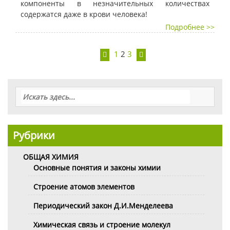
компоненты в незначительных количествах
содержатся даже в крови человека!
Подробнее >>
1
2
3
Рубрики
ОБЩАЯ ХИМИЯ
Основные понятия и законы химии
Строение атомов элементов
Периодический закон Д.И.Менделеева
Химическая связь и строение молекул