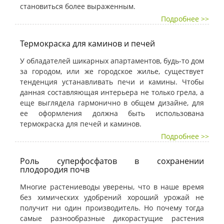
становиться более выраженным.
Подробнее >>
Термокраска для каминов и печей
У обладателей шикарных апартаментов, будь-то дом
за городом, или же городское жилье, существует
тенденция устанавливать печи и камины. Чтобы
данная составляющая интерьера не только грела, а
еще выглядела гармонично в общем дизайне, для
ее оформления должна быть использована
термокраска для печей и каминов.
Подробнее >>
Роль суперфосфатов в сохранении
плодородия почв
Многие растениеводы уверены, что в наше время
без химических удобрений хороший урожай не
получит ни один производитель. Но почему тогда
самые разнообразные дикорастущие растения