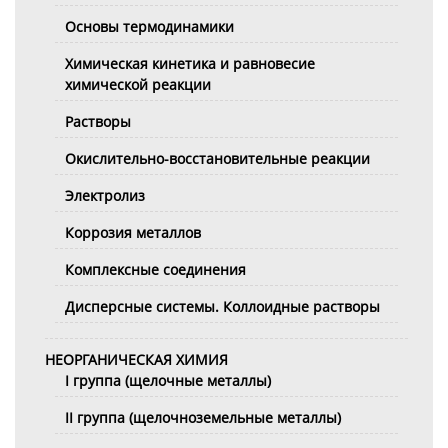
Основы термодинамики
Химическая кинетика и равновесие
химической реакции
Растворы
Окислительно-восстановительные реакции
Электролиз
Коррозия металлов
Комплексные соединения
Дисперсные системы. Коллоидные растворы
НЕОРГАНИЧЕСКАЯ ХИМИЯ
I группа (щелочные металлы)
II группа (щелочноземельные металлы)