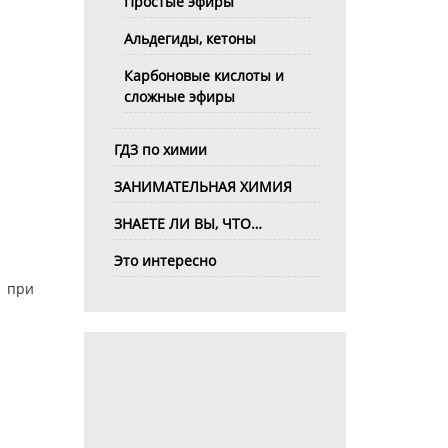
Простые эфиры
Альдегиды, кетоны
Карбоновые кислоты и
сложные эфиры
ГДЗ по химии
ЗАНИМАТЕЛЬНАЯ ХИМИЯ
ЗНАЕТЕ ЛИ ВЫ, ЧТО…
Это интересно
) при