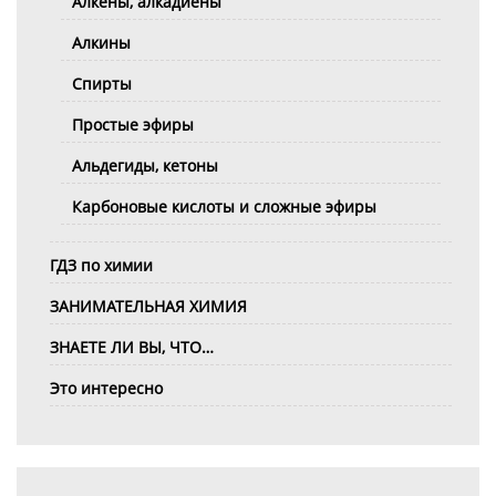
Алкены, алкадиены
Алкины
Спирты
Простые эфиры
Альдегиды, кетоны
Карбоновые кислоты и сложные эфиры
ГДЗ по химии
ЗАНИМАТЕЛЬНАЯ ХИМИЯ
ЗНАЕТЕ ЛИ ВЫ, ЧТО…
Это интересно