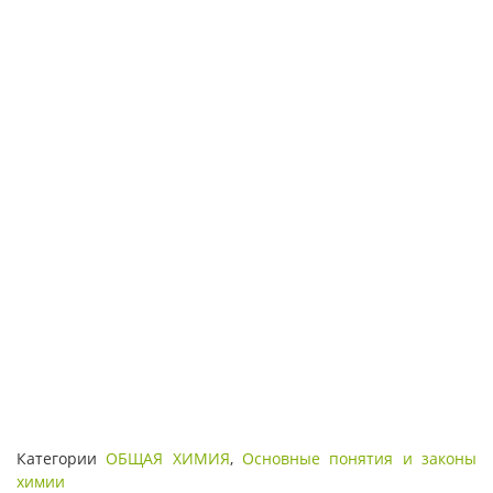
Категории
ОБЩАЯ ХИМИЯ
,
Основные понятия и законы
химии