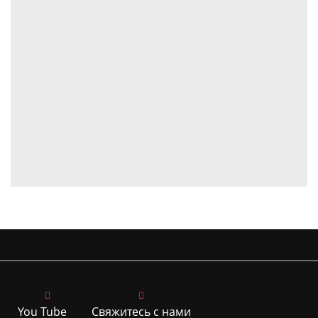
You Tube
Свяжитесь с нами