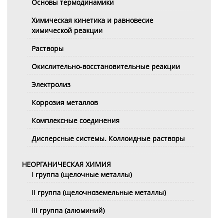
Основы термодинамики
Химическая кинетика и равновесие
химической реакции
Растворы
Окислительно-восстановительные реакции
Электролиз
Коррозия металлов
Комплексные соединения
Дисперсные системы. Коллоидные растворы
НЕОРГАНИЧЕСКАЯ ХИМИЯ
I группа (щелочные металлы)
II группа (щелочноземельные металлы)
III группа (алюминий)