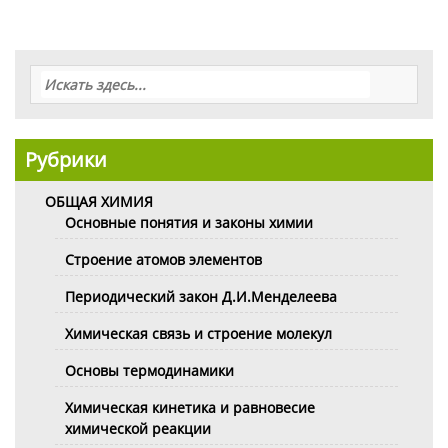
Рубрики
ОБЩАЯ ХИМИЯ
Основные понятия и законы химии
Строение атомов элементов
Периодический закон Д.И.Менделеева
Химическая связь и строение молекул
Основы термодинамики
Химическая кинетика и равновесие
химической реакции