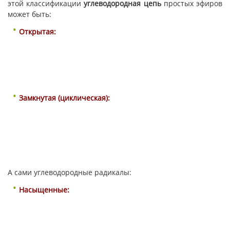
этой классификации
углеводородная цепь
простых эфиров
может быть:
Открытая:
Замкнутая (циклическая):
А сами углеводородные радикалы:
Насыщенные: