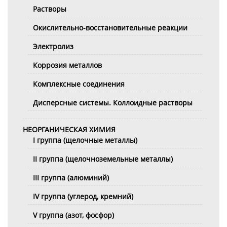
Растворы
Окислительно-восстановительные реакции
Электролиз
Коррозия металлов
Комплексные соединения
Дисперсные системы. Коллоидные растворы
НЕОРГАНИЧЕСКАЯ ХИМИЯ
I группа (щелочные металлы)
II группа (щелочноземельные металлы)
III группа (алюминий)
IV группа (углерод, кремний)
V группа (азот, фосфор)