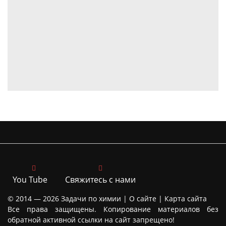
You Tube
Свяжитесь с нами
© 2014 — 2026
Задачи по химии |
О сайте
|
Карта сайта
Все права защищены. Копирование материалов без
обратной активной ссылки на сайт запрещено!