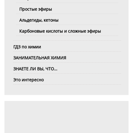
Простые эфиры
Альдегиды, кетоны
Карбоновые кислоты и сложные эфиры
ГДЗ по химии
ЗАНИМАТЕЛЬНАЯ ХИМИЯ
ЗНАЕТЕ ЛИ ВЫ, ЧТО…
Это интересно