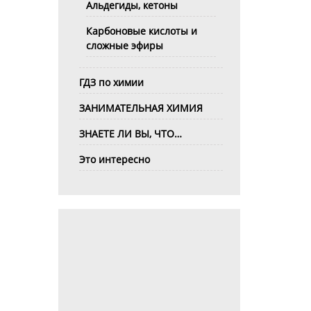
Альдегиды, кетоны
Карбоновые кислоты и
сложные эфиры
ГДЗ по химии
ЗАНИМАТЕЛЬНАЯ ХИМИЯ
ЗНАЕТЕ ЛИ ВЫ, ЧТО…
Это интересно