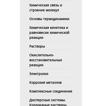
Химическая связь и
строение молекул
Основы термодинамики
Химическая кинетика и
равновесие химической
реакции
Растворы
Окислительно-
восстановительные
реакции
Электролиз
Коррозия металлов
Комплексные соединения
Дисперсные системы.
Коллоидные растворы