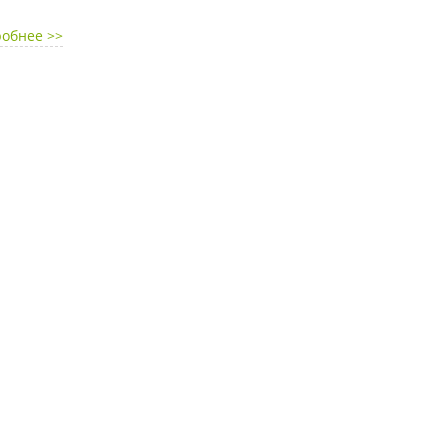
обнее >>