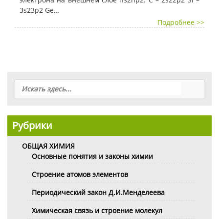
3s23p2 Ge…
Подробнее >>
Рубрики
ОБЩАЯ ХИМИЯ
Основные понятия и законы химии
Строение атомов элементов
Периодический закон Д.И.Менделеева
Химическая связь и строение молекул