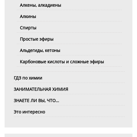
Алкены, алкадиены
Алкины
Спирты
Простые эфиры
Альдегиды, кетоны
Карбоновые кислоты и сложные эфиры
ГДЗ по химии
ЗАНИМАТЕЛЬНАЯ ХИМИЯ
ЗНАЕТЕ ЛИ ВЫ, ЧТО…
Это интересно